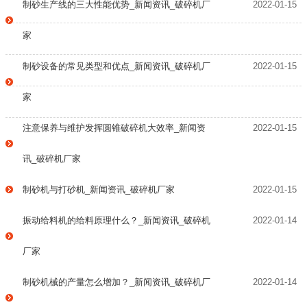
制砂生产线的三大性能优势_新闻资讯_破碎机厂
2022-01-15
家
制砂设备的常见类型和优点_新闻资讯_破碎机厂
2022-01-15
家
注意保养与维护发挥圆锥破碎机大效率_新闻资
2022-01-15
讯_破碎机厂家
制砂机与打砂机_新闻资讯_破碎机厂家
2022-01-15
振动给料机的给料原理什么？_新闻资讯_破碎机
2022-01-14
厂家
制砂机械的产量怎么增加？_新闻资讯_破碎机厂
2022-01-14