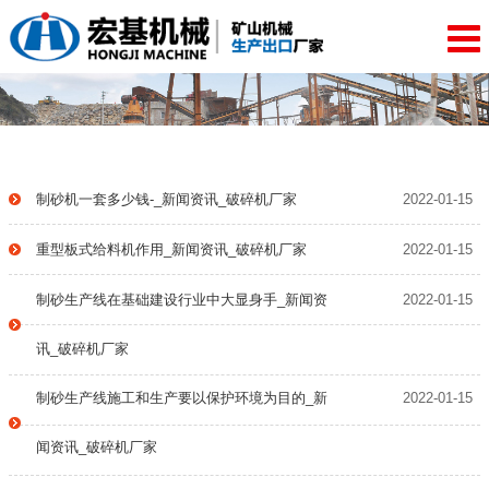
制砂机一套多少钱-_新闻资讯_破碎机厂家
2022-01-15
重型板式给料机作用_新闻资讯_破碎机厂家
2022-01-15
制砂生产线在基础建设行业中大显身手_新闻资
2022-01-15
讯_破碎机厂家
制砂生产线施工和生产要以保护环境为目的_新
2022-01-15
闻资讯_破碎机厂家