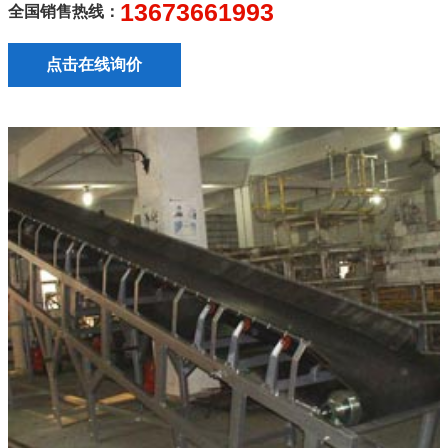
13673661993
全国销售热线：
点击在线询价