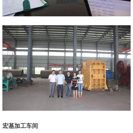
宏基加工车间