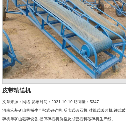
皮带输送机
文章来源：网络 发布时间：2021-10-10 访问量：5347
河南宏基矿山机械生产鄂式破碎机,反击式破石机,对辊式破碎机,锤式破
碎机等矿山破碎设备,提供碎石机价格及成套石料破碎机生产线。