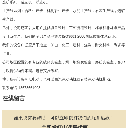
选矿系列：磁选机，浮选机。
生产线系列：石料生产线，机制砂生产线，水泥生产线，石灰生产线，选矿
生产线。
另外，公司还可以为用户提供项目设计，工艺流程设计，标准和非标准产品
设计及生产。我们的全部产品已通过
ISO9001:2000
国际质量体系认证。
我们的设备广泛应用于冶金，矿山，化工，建材，煤炭，耐火材料，陶瓷等
行业。
公司场区配置的有专业的破碎实验室，烘干煅烧实验室，磨粉实验室，客户
可以提供物料来我厂进行实验考察。
注：所有设备可以电动，也可以由汽油发动机或者柴油发动机带动。
联系电话:13673661993
在线留言
如果您需要帮助，可以立即拨打我们的服务热线！
立即拨打电话享优惠