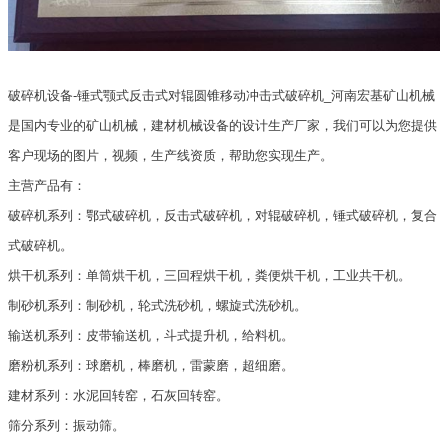
破碎机设备-锤式颚式反击式对辊圆锥移动冲击式破碎机_河南宏基矿山机械
是国内专业的矿山机械，建材机械设备的设计生产厂家，我们可以为您提供
客户现场的图片，视频，生产线资质，帮助您实现生产。
主营产品有：
破碎机系列：鄂式破碎机，反击式破碎机，对辊破碎机，锤式破碎机，复合
式破碎机。
烘干机系列：单筒烘干机，三回程烘干机，粪便烘干机，工业共干机。
制砂机系列：制砂机，轮式洗砂机，螺旋式洗砂机。
输送机系列：皮带输送机，斗式提升机，给料机。
磨粉机系列：球磨机，棒磨机，雷蒙磨，超细磨。
建材系列：水泥回转窑，石灰回转窑。
筛分系列：振动筛。