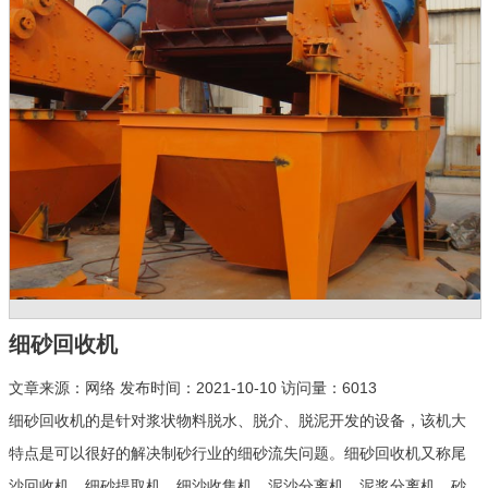
细砂回收机
文章来源：网络 发布时间：2021-10-10 访问量：6013
细砂回收机的是针对浆状物料脱水、脱介、脱泥开发的设备，该机大
特点是可以很好的解决制砂行业的细砂流失问题。细砂回收机又称尾
沙回收机、细砂提取机、细沙收集机、泥沙分离机、泥浆分离机、砂