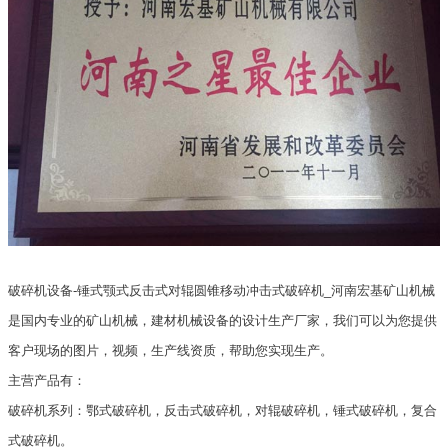
破碎机设备-锤式颚式反击式对辊圆锥移动冲击式破碎机_河南宏基矿山机械
是国内专业的矿山机械，建材机械设备的设计生产厂家，我们可以为您提供
客户现场的图片，视频，生产线资质，帮助您实现生产。
主营产品有：
破碎机系列：鄂式破碎机，反击式破碎机，对辊破碎机，锤式破碎机，复合
式破碎机。