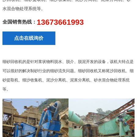
水混合物处理系统等。
13673661993
全国销售热线：
点击在线询价
细砂回收机的是针对浆状物料脱水、脱介、脱泥开发的设备，该机大特点是
可以很好的解决制砂行业的细砂流失问题。细砂回收机又称尾沙回收机、细
砂提取机、细沙收集机、泥沙分离机、泥浆分离机、砂水混合物处理系统
等。