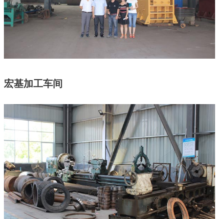
宏基加工车间