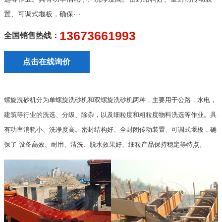
置、可调式堰板，确保···
13673661993
全国销售热线：
点击在线询价
螺旋洗砂机分为单螺旋洗砂机和双螺旋洗砂机两种，主要用于公路，水电，
建筑等行业的洗选、分级、除杂，以及细粒度和粗粒度物料洗选等作业。具
有功率消耗小、洗净度高。密封结构好、全封闭传动装置、可调式堰板，确
保了 设备高效、耐用、清洗、脱水效果好、细粒产品保持稳定等特点。