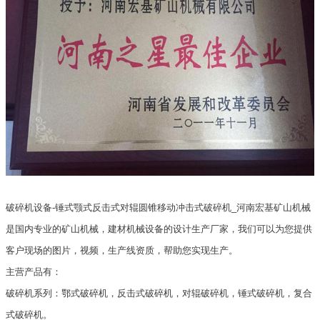
破碎机设备-锤式颚式反击式对辊圆锥移动冲击式破碎机_河南宏基矿山机械
是国内专业的矿山机械，建材机械设备的设计生产厂家，我们可以为您提供
客户现场的图片，视频，生产线资质，帮助您实现生产。
主营产品有：
破碎机系列：鄂式破碎机，反击式破碎机，对辊破碎机，锤式破碎机，复合
式破碎机。