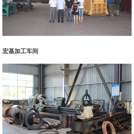
宏基加工车间