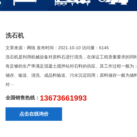
洗石机
文章来源：网络 发布时间：2021-10-10 访问量：6145
洗石机是利用机械设备对原料石进行清洗，在保证工程质量要求的同
有足够的生产率满足混凝土搅拌站对石料的供应。其工作过程一般为
储存、输送、清洗、成品料输送、污水沉淀回用；原料储存一般为储
对···
13673661993
全国销售热线：
点击在线询价