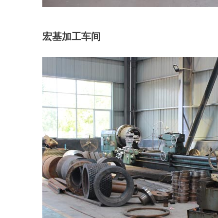
宏基加工车间