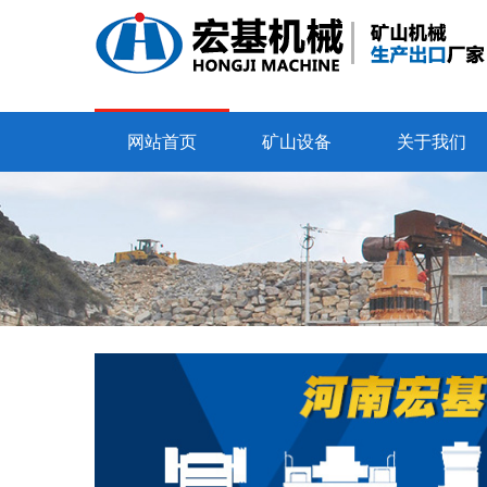
网站首页
矿山设备
关于我们