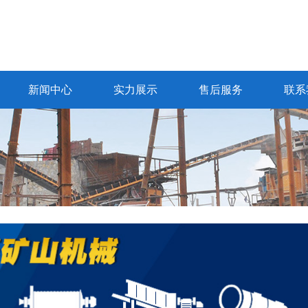
新闻中心
实力展示
售后服务
联系