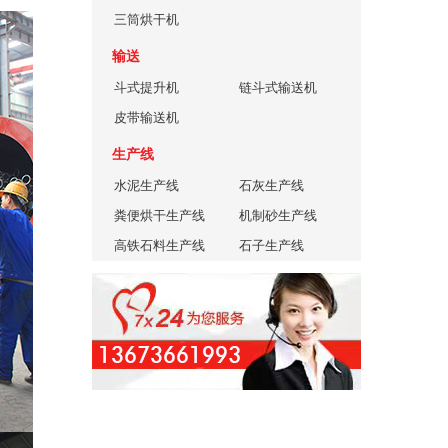
三筒烘干机
输送
斗式提升机
链斗式输送机
皮带输送机
生产线
水泥生产线
石灰生产线
粪便烘干生产线
机制砂生产线
高铁石料生产线
石子生产线