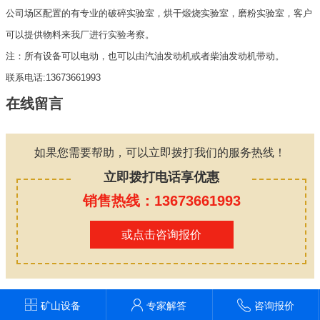
公司场区配置的有专业的破碎实验室，烘干煅烧实验室，磨粉实验室，客户
可以提供物料来我厂进行实验考察。
注：所有设备可以电动，也可以由汽油发动机或者柴油发动机带动。
联系电话:13673661993
在线留言
如果您需要帮助，可以立即拨打我们的服务热线！
立即拨打电话享优惠
销售热线：13673661993
或点击咨询报价
矿山设备
专家解答
咨询报价