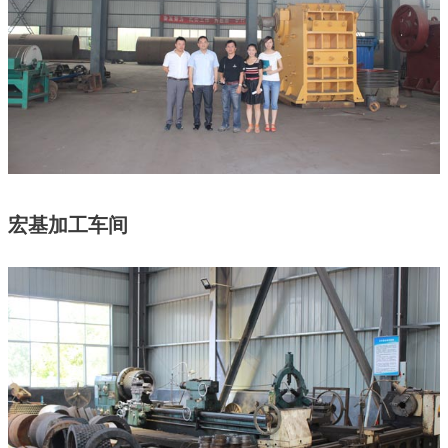
宏基加工车间