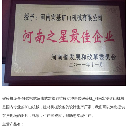
破碎机设备-锤式颚式反击式对辊圆锥移动冲击式破碎机_河南宏基矿山机械
是国内专业的矿山机械，建材机械设备的设计生产厂家，我们可以为您提供
客户现场的图片，视频，生产线资质，帮助您实现生产。
主营产品有：