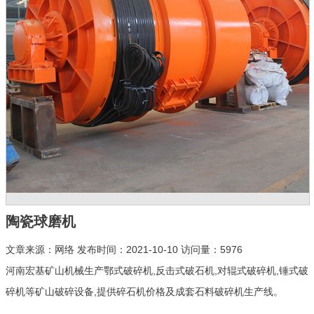
陶瓷球磨机
文章来源：网络 发布时间：2021-10-10 访问量：5976
河南宏基矿山机械生产鄂式破碎机,反击式破石机,对辊式破碎机,锤式破
碎机等矿山破碎设备,提供碎石机价格及成套石料破碎机生产线。