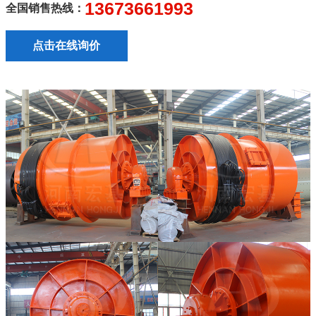
13673661993
全国销售热线：
点击在线询价