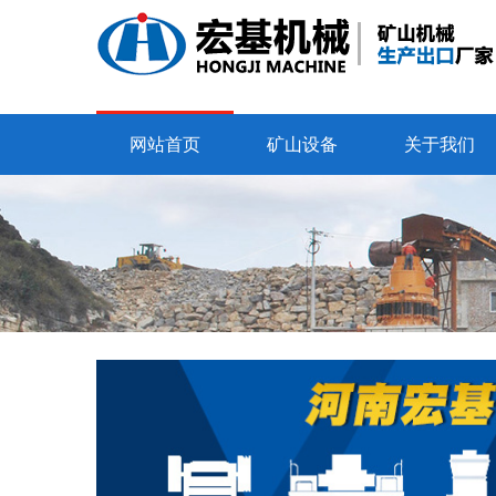
网站首页
矿山设备
关于我们