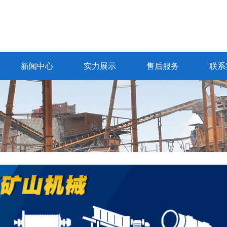
新闻中心
实力展示
售后服务
联系