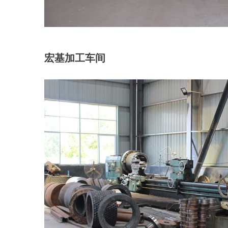
宏基加工车间