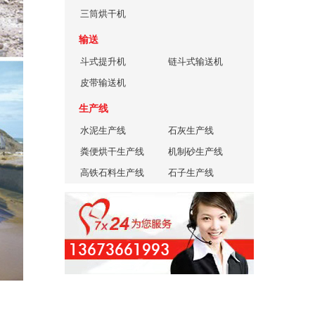
三筒烘干机
输送
斗式提升机
链斗式输送机
皮带输送机
生产线
水泥生产线
石灰生产线
粪便烘干生产线
机制砂生产线
高铁石料生产线
石子生产线