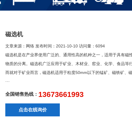
磁选机
文章来源：网络 发布时间：2021-10-10 访问量：6094
磁选机是在产业界使用广泛的、通用性高的机种之一，适用于具有磁
物质的分离。磁选机广泛应用于矿业、木材业、窑业、化学、食品等
而就对于矿业而言，磁选机适用于粒度50mm以下的锰矿、磁铁矿、
···
13673661993
全国销售热线：
点击在线询价