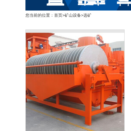
您当前的位置：
首页
>
矿山设备
>
选矿