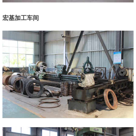
宏基加工车间