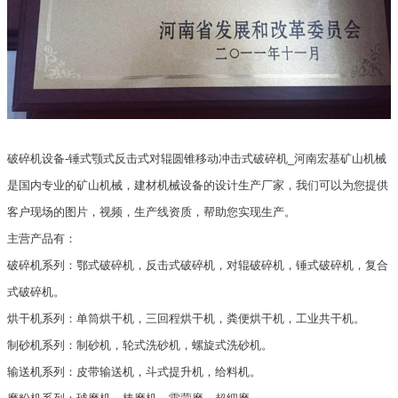
破碎机设备-锤式颚式反击式对辊圆锥移动冲击式破碎机_河南宏基矿山机械
是国内专业的矿山机械，建材机械设备的设计生产厂家，我们可以为您提供
客户现场的图片，视频，生产线资质，帮助您实现生产。
主营产品有：
破碎机系列：鄂式破碎机，反击式破碎机，对辊破碎机，锤式破碎机，复合
式破碎机。
烘干机系列：单筒烘干机，三回程烘干机，粪便烘干机，工业共干机。
制砂机系列：制砂机，轮式洗砂机，螺旋式洗砂机。
输送机系列：皮带输送机，斗式提升机，给料机。