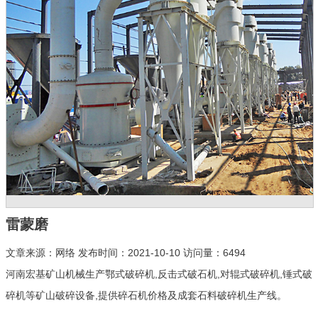
雷蒙磨
文章来源：网络 发布时间：2021-10-10 访问量：6494
河南宏基矿山机械生产鄂式破碎机,反击式破石机,对辊式破碎机,锤式破
碎机等矿山破碎设备,提供碎石机价格及成套石料破碎机生产线。