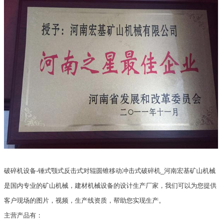
破碎机设备-锤式颚式反击式对辊圆锥移动冲击式破碎机_河南宏基矿山机械
是国内专业的矿山机械，建材机械设备的设计生产厂家，我们可以为您提供
客户现场的图片，视频，生产线资质，帮助您实现生产。
主营产品有：