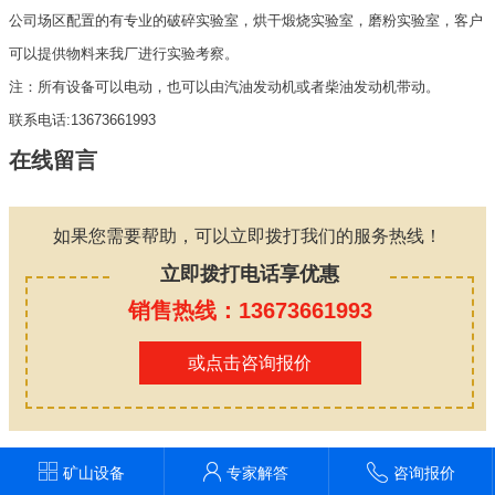
公司场区配置的有专业的破碎实验室，烘干煅烧实验室，磨粉实验室，客户
可以提供物料来我厂进行实验考察。
注：所有设备可以电动，也可以由汽油发动机或者柴油发动机带动。
联系电话:13673661993
在线留言
如果您需要帮助，可以立即拨打我们的服务热线！
立即拨打电话享优惠
销售热线：13673661993
或点击咨询报价
矿山设备
专家解答
咨询报价