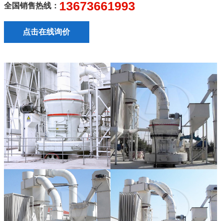
13673661993
全国销售热线：
点击在线询价