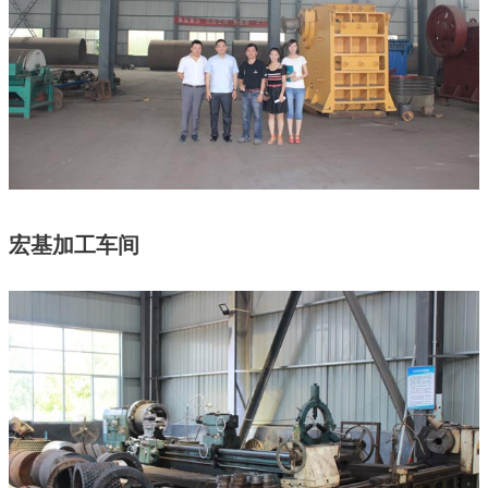
宏基加工车间