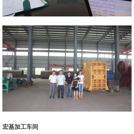
宏基加工车间