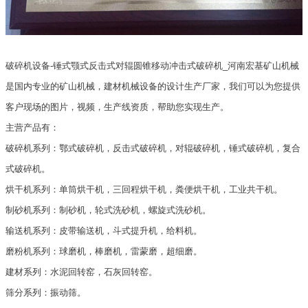
破碎机设备-锤式颚式反击式对辊圆锥移动冲击式破碎机_河南宏基矿山机械
是国内专业的矿山机械，建材机械设备的设计生产厂家，我们可以为您提供
客户现场的图片，视频，生产线资质，帮助您实现生产。
主营产品有：
破碎机系列：鄂式破碎机，反击式破碎机，对辊破碎机，锤式破碎机，复合
式破碎机。
烘干机系列：单筒烘干机，三回程烘干机，粪便烘干机，工业共干机。
制砂机系列：制砂机，轮式洗砂机，螺旋式洗砂机。
输送机系列：皮带输送机，斗式提升机，给料机。
磨粉机系列：球磨机，棒磨机，雷蒙磨，超细磨。
建材系列：水泥回转窑，石灰回转窑。
筛分系列：振动筛。