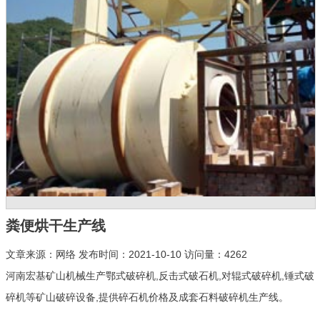
粪便烘干生产线
文章来源：网络 发布时间：2021-10-10 访问量：4262
河南宏基矿山机械生产鄂式破碎机,反击式破石机,对辊式破碎机,锤式破
碎机等矿山破碎设备,提供碎石机价格及成套石料破碎机生产线。