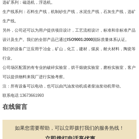
选矿系列：磁选机，浮选机。
生产线系列：石料生产线，机制砂生产线，水泥生产线，石灰生产线，选矿
生产线。
另外，公司还可以为用户提供项目设计，工艺流程设计，标准和非标准产品
设计及生产。我们的全部产品已通过
ISO9001:2000
国际质量体系认证。
我们的设备广泛应用于冶金，矿山，化工，建材，煤炭，耐火材料，陶瓷等
行业。
公司场区配置的有专业的破碎实验室，烘干煅烧实验室，磨粉实验室，客户
可以提供物料来我厂进行实验考察。
注：所有设备可以电动，也可以由汽油发动机或者柴油发动机带动。
联系电话:13673661993
在线留言
如果您需要帮助，可以立即拨打我们的服务热线！
立即拨打电话享优惠