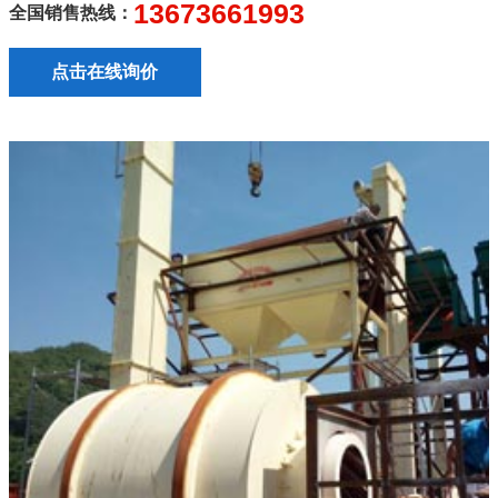
13673661993
全国销售热线：
点击在线询价