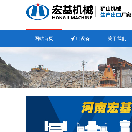
网站首页
矿山设备
关于我们