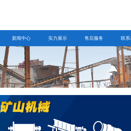
新闻中心
实力展示
售后服务
联系