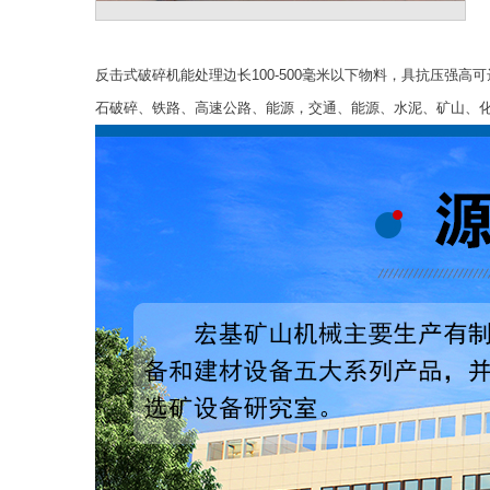
反击式破碎机能处理边长100-500毫米以下物料，具抗压强
石破碎、铁路、高速公路、能源，交通、能源、水泥、矿山、化