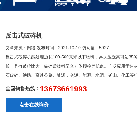
反击式破碎机
文章来源：网络 发布时间：2021-10-10 访问量：5927
反击式破碎机能处理边长100-500毫米以下物料，具抗压强高可达350
帕，具有破碎比大，破碎后物料呈立方体颗粒等优点。广泛应用于建
石破碎、铁路、高速公路、能源，交通、能源、水泥、矿山、化工等行·
13673661993
全国销售热线：
点击在线询价