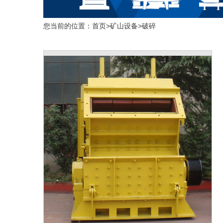
您当前的位置：
首页
>
矿山设备
>
破碎