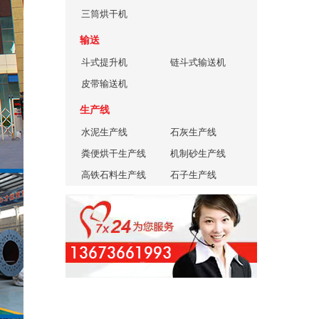
三筒烘干机
输送
斗式提升机
链斗式输送机
皮带输送机
生产线
水泥生产线
石灰生产线
粪便烘干生产线
机制砂生产线
高铁石料生产线
石子生产线